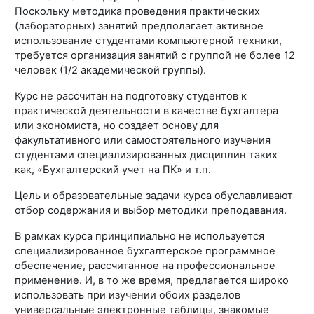
Поскольку методика проведения практических
(лабораторных) занятий предполагает активное
использование студентами компьютерной техники,
требуется организация занятий с группой не более 12
человек (1/2 академической группы).
Курс не рассчитан на подготовку студентов к
практической деятельности в качестве бухгалтера
или экономиста, но создает основу для
факультативного или самостоятельного изучения
студентами специализированных дисциплин таких
как, «Бухгалтерский учет на ПК» и т.п.
Цель и образовательные задачи курса обуславливают
отбор содержания и выбор методики преподавания.
В рамках курса принципиально не используется
специализированное бухгалтерское программное
обеспечение, рассчитанное на профессиональное
применение. И, в то же время, предлагается широко
использовать при изучении обоих разделов
универсальные электронные таблицы, знакомые