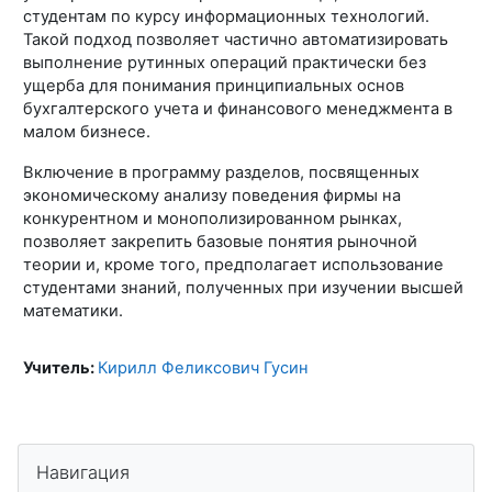
студентам по курсу информационных технологий.
Такой подход позволяет частично автоматизировать
выполнение рутинных операций практически без
ущерба для понимания принципиальных основ
бухгалтерского учета и финансового менеджмента в
малом бизнесе.
Включение в программу разделов, посвященных
экономическому анализу поведения фирмы на
конкурентном и монополизированном рынках,
позволяет закрепить базовые понятия рыночной
теории и, кроме того, предполагает использование
студентами знаний, полученных при изучении высшей
математики.
Учитель:
Кирилл Феликсович Гусин
Блоки
Пропустить Навигация
Навигация