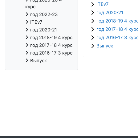
ITEv7
курс
год 2020-21
год 2022-23
год 2018-19 4 кур
ITEv7
год 2017-18 4 кур
год 2020-21
год 2016-17 3 кур
год 2018-19 4 курс
год 2017-18 4 курс
Выпуск
год 2016-17 3 курс
Выпуск