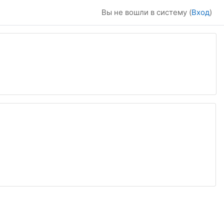
Вы не вошли в систему (
Вход
)