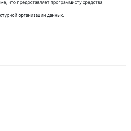
е, что предоставляет программисту средства,
ктурной организации данных.