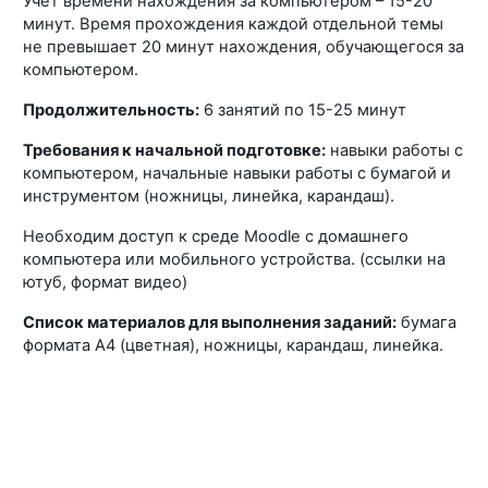
Учет времени нахождения за компьютером – 15-20
минут. Время прохождения каждой отдельной темы
не превышает 20 минут нахождения, обучающегося за
компьютером.
Продолжительность:
6 занятий по 15-25 минут
Т
ребования к начальной подготовке:
навыки работы с
компьютером, начальные навыки работы с бумагой и
инструментом (ножницы, линейка, карандаш).
Необходим доступ к среде
Moodle
с домашнего
компьютера или мобильного устройства. (ссылки на
ютуб, формат видео)
Список материалов для выполнения заданий:
бумага
формата А4 (цветная), ножницы, карандаш, линейка.