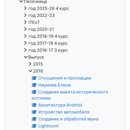
Песочница
год 2025-26 4 курс
год 2022-23
ITEv7
год 2020-21
год 2018-19 4 курс
год 2017-18 4 курс
год 2016-17 3 курс
Выпуск
2015
2016
Отношения и пропорции
Наумова Елена
Создание макета исторического
костюма.
Архитектура Android
Устройство автомобиля
Создание и обработка звука
Lightroom