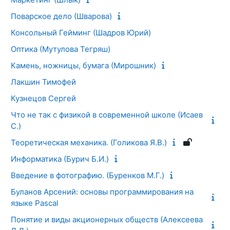
Поварское дело (Шварова)
Консольный Гейминг (Шадров Юрий)
Оптика (Мутулова Тегряш)
Камень, ножницы, бумага (Мирошник)
Лакшин Тимофей
Кузнецов Сергей
Что не так с физикой в современной школе (Исаев
С.)
Теоретическая механика. (Голикова Я.В.)
Информатика (Бурич Б.И.)
Введение в фотографию. (Буренков М.Г.)
Буланов Арсений: основы программирования на
языке Pascal
Понятие и виды акционерных обществ (Алексеева