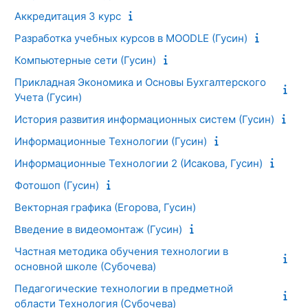
Аккредитация 3 курс
Разработка учебных курсов в MOODLE (Гусин)
Компьютерные сети (Гусин)
Прикладная Экономика и Основы Бухгалтерского
Учета (Гусин)
История развития информационных систем (Гусин)
Информационные Технологии (Гусин)
Информационные Технологии 2 (Исакова, Гусин)
Фотошоп (Гусин)
Векторная графика (Егорова, Гусин)
Введение в видеомонтаж (Гусин)
Частная методика обучения технологии в
основной школе (Субочева)
Педагогические технологии в предметной
области Технология (Субочева)